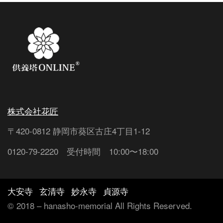
株式会社花匠
〒420-0812 静岡市葵区古庄4丁目1-12
0120-79-2220 受付時間 10:00〜18:00
大安寺
玄清寺
妙永寺
貞源寺
©︎ 2018 – hanasho-memorial All Rights Reserved.