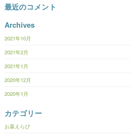
最近のコメント
Archives
2021年10月
2021年2月
2021年1月
2020年12月
2020年1月
カテゴリー
お墓えらび