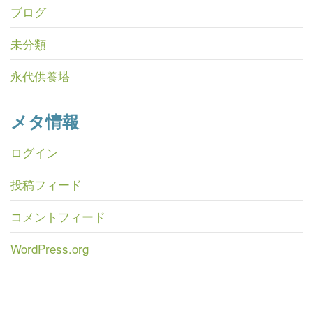
ブログ
未分類
永代供養塔
メタ情報
ログイン
投稿フィード
コメントフィード
WordPress.org