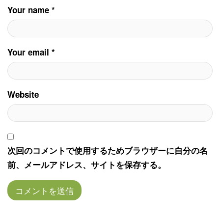
Your name *
Your email *
Website
次回のコメントで使用するためブラウザーに自分の名
前、メールアドレス、サイトを保存する。