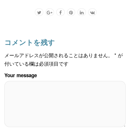
コメントを残す
メールアドレスが公開されることはありません。
*
が
付いている欄は必須項目です
Your message