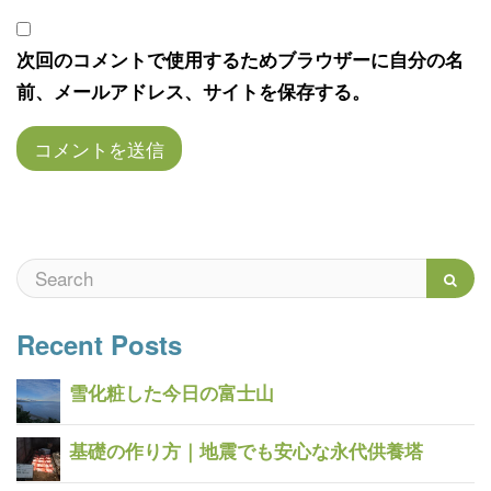
次回のコメントで使用するためブラウザーに自分の名
前、メールアドレス、サイトを保存する。
Recent Posts
雪化粧した今日の富士山
基礎の作り方｜地震でも安心な永代供養塔