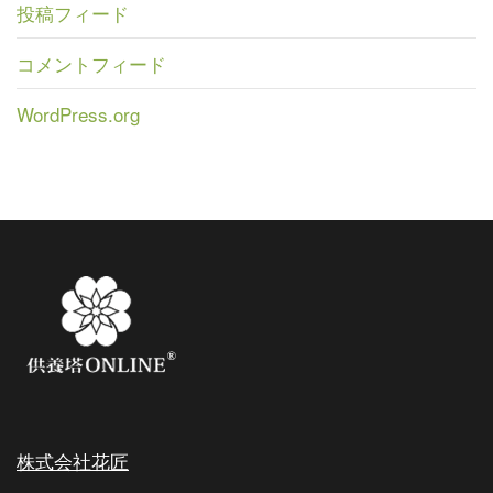
投稿フィード
コメントフィード
WordPress.org
株式会社花匠