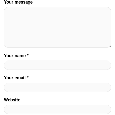
Your message
Your name *
Your email *
Website