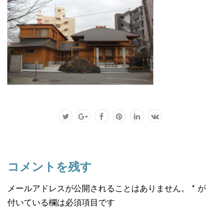
コメントを残す
メールアドレスが公開されることはありません。
*
が
付いている欄は必須項目です