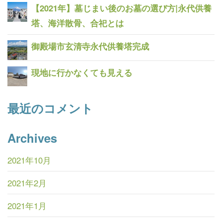
【2021年】墓じまい後のお墓の選び方|永代供養
塔、海洋散骨、合祀とは
御殿場市玄清寺永代供養塔完成
現地に行かなくても見える
最近のコメント
Archives
2021年10月
2021年2月
2021年1月