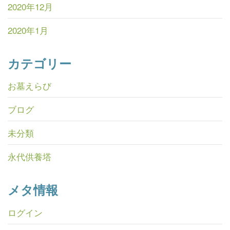
2020年12月
2020年1月
カテゴリー
お墓えらび
ブログ
未分類
永代供養塔
メタ情報
ログイン