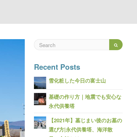
Recent Posts
雪化粧した今日の富士山
基礎の作り方｜地震でも安心な
永代供養塔
【2021年】墓じまい後のお墓の
選び方|永代供養塔、海洋散