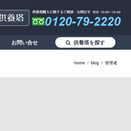
お問い合せ
供養塔を探す
home
blog
管理者