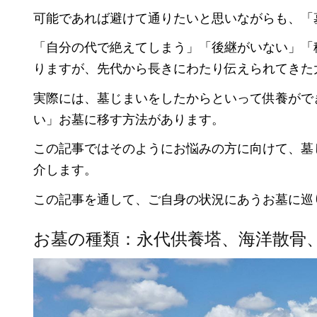
可能であれば避けて通りたいと思いながらも、「
「自分の代で絶えてしまう」「後継がいない」「
りますが、先代から長きにわたり伝えられてきた
実際には、墓じまいをしたからといって供養がで
い」お墓に移す方法があります。
この記事ではそのようにお悩みの方に向けて、墓
介します。
この記事を通して、ご自身の状況にあうお墓に巡
お墓の種類：永代供養塔、海洋散骨