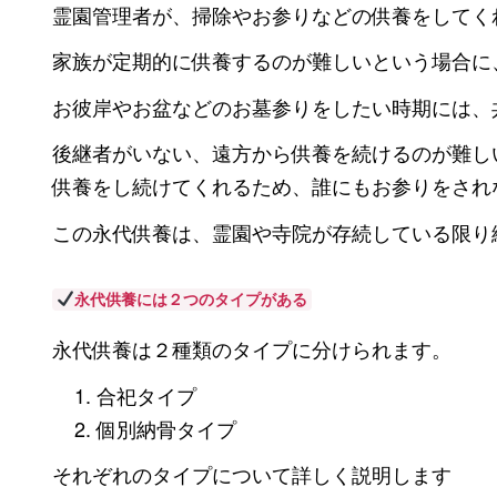
霊園管理者が、掃除やお参りなどの供養をしてく
家族が定期的に供養するのが難しいという場合に
お彼岸やお盆などのお墓参りをしたい時期には、
後継者がいない、遠方から供養を続けるのが難し
供養をし続けてくれるため、誰にもお参りをされ
この永代供養は、霊園や寺院が存続している限り
永代供養には２つのタイプがある
永代供養は２種類のタイプに分けられます。
合祀タイプ
個別納骨タイプ
それぞれのタイプについて詳しく説明します