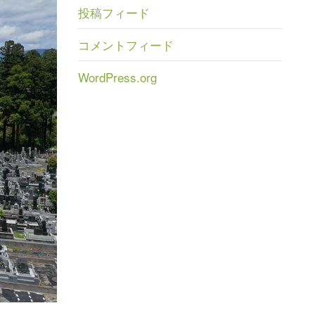
投稿フィード
コメントフィード
WordPress.org