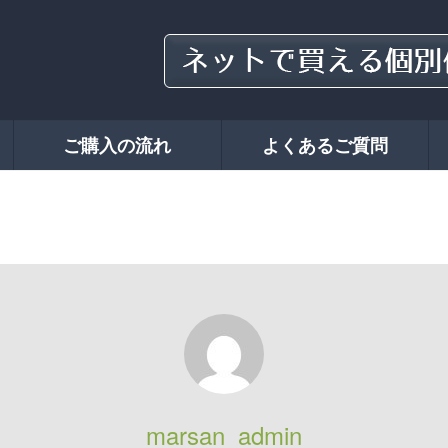
ご購入の流れ
よくあるご質問
marsan_admin