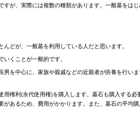
ですが、実際には複数の種類があります。一般墓をはじ
とんどが、一般墓を利用している人だと思います。
でいくことが一般的です。
長男を中心に、家族や親戚などの近親者が供養を行いま
使用権利(永代使用権)を購入します。墓石も購入する必
要があるため、費用がかかります。また、墓石の平均購