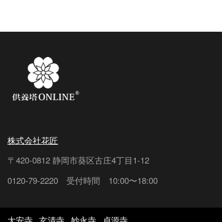
株式会社花匠
〒420-0812 静岡市葵区古庄4丁目1-12
0120-79-2220 受付時間 10:00〜18:00
大安寺
玄清寺
妙永寺
貞源寺