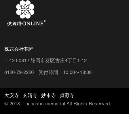
株式会社花匠
〒420-0812 静岡市葵区古庄4丁目1-12
0120-79-2220 受付時間 10:00〜18:00
大安寺
玄清寺
妙永寺
貞源寺
©︎ 2018 – hanasho-memorial All Rights Reserved.